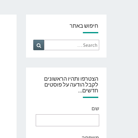
חיפוש באתר
Search
Search
for:
הצטרפו ותהיו הראשונים
לקבל הודעה על פוסטים
חדשים…
שם
משפחה