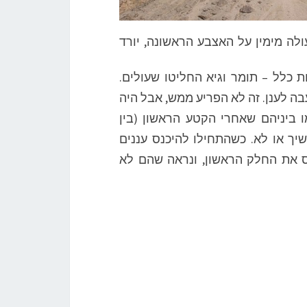
ה מימין על האצבע הראשונה, יורד
 כלל – תומר וגיא החליטו שעולים.
 לענן. זה לא הפריע ממש, אבל היה
 ביניהם שאחרי הקטע הראשון (בין
יך או לא. כשהתחילו להיכנס עננים
 את החלק הראשון, ונראה שהם לא