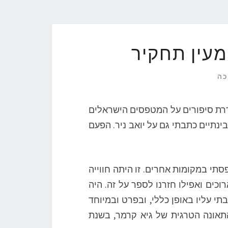
מעין תחקיר
כה
דרת סיפורים על המטפסים הישראלים
ינתיים כתבתי גם על יואב ניר. הפעם
בו טיפסתי במקומות אחרים. זו היתה חווייה
וכים ואפילו חזרנו לספר על זה. היה
י עליו באופן כללי, ובפרט ובמיוחד
תאונה הטרגית של גיא קרמר, בשנת