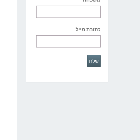
כתובת מייל