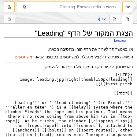
חיפוש
עוד
הצגת המקור של הדף "Leading"
Leading
→
קפיצה
קפיצה
אין באפשרותך לערוך את הדף הזה, מהסיבה הבאה:
לניווט
לחיפוש
הפעולה שביקשת לבצע מוגבלת למשתמשים בקבוצה הבאה:
משתמשים
.
באפשרותך לצפות בקוד המקור של הדף הזה ולהעתיקו.