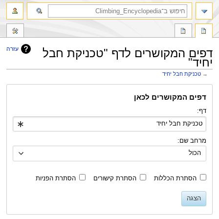
חיפוש
עזרה
דפים המקושרים לדף "טכניקת חבל
יחיד"
→
טכניקת חבל יחיד
קפיצה
קפיצה
דפים המקושרים לכאן
לניווט
לחיפוש
דף:
מרחב שם:
הכול
הסתרת הכללות
הסתרת קישורים
הסתרת הפניות
הצגה