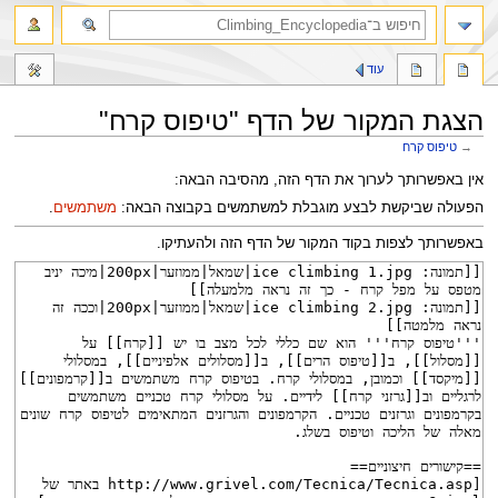
חיפוש
עוד
הצגת המקור של הדף "טיפוס קרח"
→
טיפוס קרח
קפיצה
קפיצה
אין באפשרותך לערוך את הדף הזה, מהסיבה הבאה:
לניווט
לחיפוש
הפעולה שביקשת לבצע מוגבלת למשתמשים בקבוצה הבאה:
משתמשים
.
באפשרותך לצפות בקוד המקור של הדף הזה ולהעתיקו.