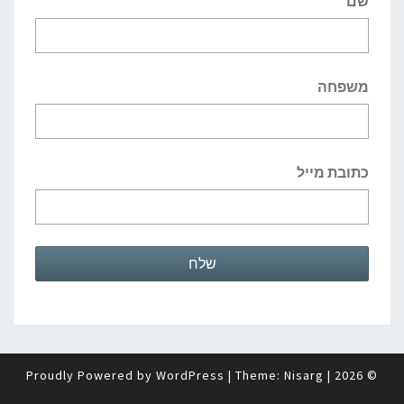
שם
משפחה
כתובת מייל
Proudly Powered by
WordPress
|
Theme:
Nisarg
|
© 2026