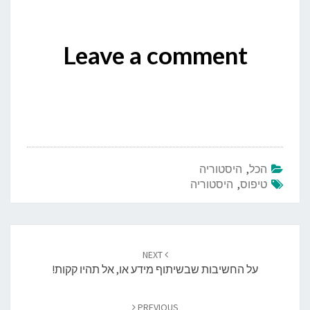
Leave a comment
הכל
,
היסטוריה
טיפוס
,
היסטוריה
Post
navigation
NEXT
על החשיבות שבשיתוף מידע או, אל תהיו קקות!
PREVIOUS