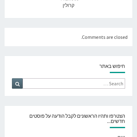
קרולין
Comments are closed.
חיפוש באתר
Search
Search
for:
הצטרפו ותהיו הראשונים לקבל הודעה על פוסטים
חדשים…