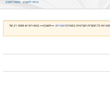
כניסה לחשבון
בקשת חשבון
מנה את כל הנקודות הקריטיות במערכת
טופ-רופ
. ==תשובה== בטופ-רופ יש מספר רב של