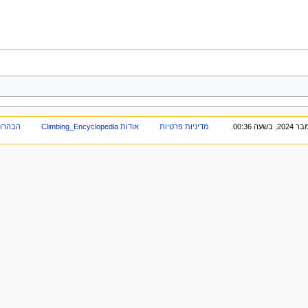
מדיניות פרטיות
אודות Climbing_Encyclopedia
הבהרו