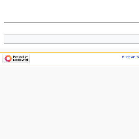
ת משפטיות