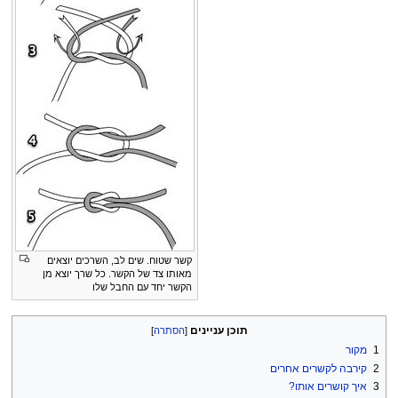
קשר שטוח. שים לב, השרכים יוצאים
מאותו צד של הקשר. כל שרך יוצא מן
הקשר יחד עם החבל שלו
תוכן עניינים
1
מקור
2
קירבה לקשרים אחרים
3
איך קושרים אותו?