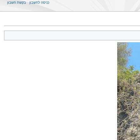
כניסה לחשבון
בקשת חשבון