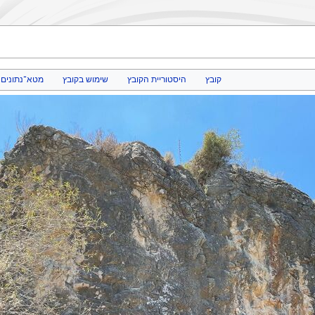
קובץ
היסטוריית הקובץ
שימוש בקובץ
מטא־נתונים