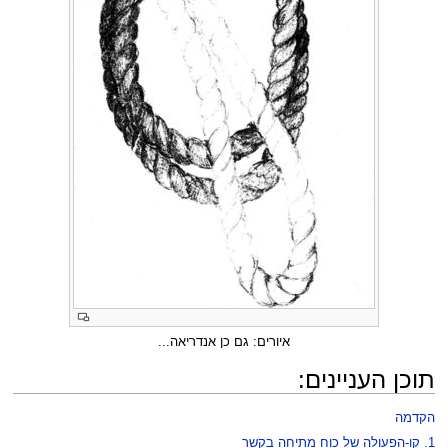
איורים: גם כן אנדריאה...
תוכן העניינים:
הקדמה
1. קו-הפעולה של כוח מתיחה בקשר