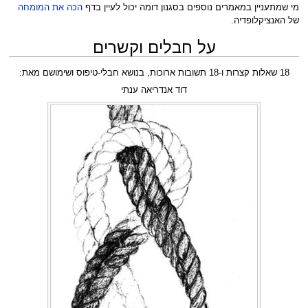
מי שמתעניין במאמרים נוספים בסגנון דומה יכול לעיין בדף
הכה את המומחה
של האנציקלופדיה.
על חבלים וקשרים
18 שאלות קצרות ו-18 תשובות ארוכות, בנושא חבלי-טיפוס ושימושם מאת:
דוד אנדריאה ענתי