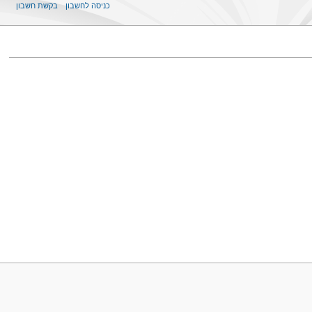
כניסה לחשבון
בקשת חשבון