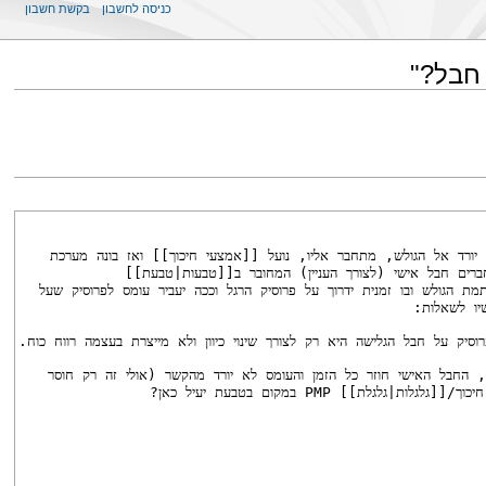
כניסה לחשבון
בקשת חשבון
חבל?"