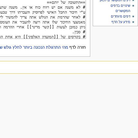
דפים המקושרים לכאן
שינויים בדפים
המקושרים
דפים מיוחדים
מידע על הדף
חזרה לדף
מהי התרגולת הנכונה ביותר לחלץ גולש 