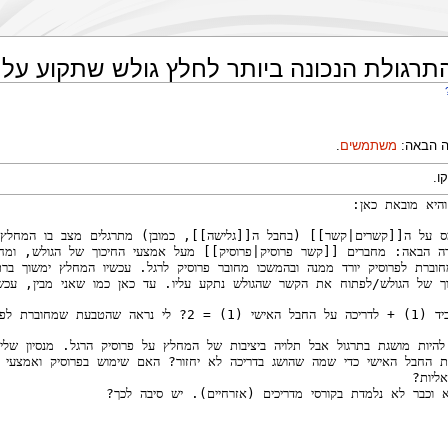
תרגולת הנכונה ביותר לחלץ גולש שתקוע על 
ה הבאה:
משתמשים
.
ו.