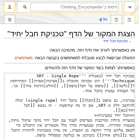
חיפוש
עוד
הצגת המקור של הדף "טכניקת חבל יחיד"
→
טכניקת חבל יחיד
קפיצה
קפיצה
אין באפשרותך לערוך את הדף הזה, מהסיבה הבאה:
לניווט
לחיפוש
הפעולה שביקשת לבצע מוגבלת למשתמשים בקבוצה הבאה:
משתמשים
.
באפשרותך לצפות בקוד המקור של הדף הזה ולהעתיקו.